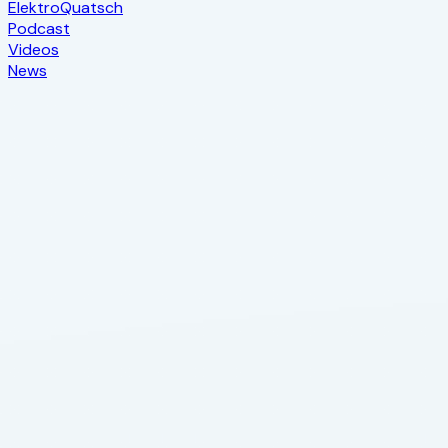
Elektro
Quatsch
Podcast
Videos
News