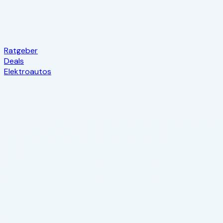
Ratgeber
Deals
Elektroautos