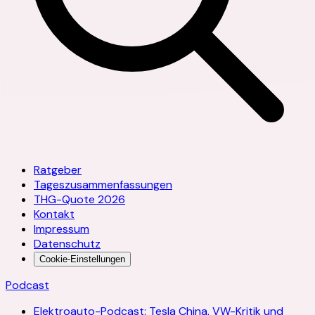
Ratgeber
Tageszusammenfassungen
THG-Quote 2026
Kontakt
Impressum
Datenschutz
Cookie-Einstellungen
Podcast
Elektroauto-Podcast: Tesla China, VW-Kritik und