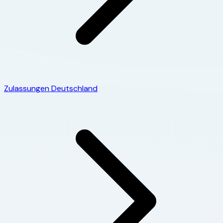
Zulassungen Deutschland