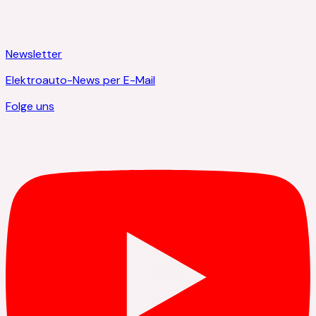
Newsletter
Elektroauto-News per E-Mail
Folge uns