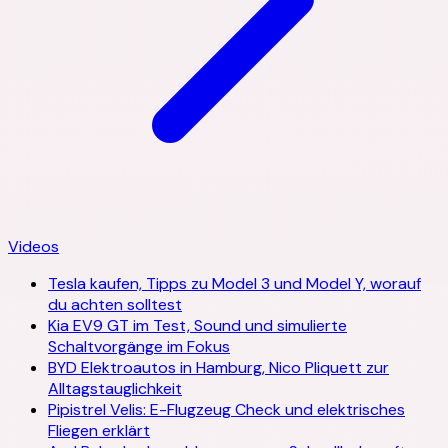
Videos
Tesla kaufen, Tipps zu Model 3 und Model Y, worauf
du achten solltest
Kia EV9 GT im Test, Sound und simulierte
Schaltvorgänge im Fokus
BYD Elektroautos in Hamburg, Nico Pliquett zur
Alltagstauglichkeit
Pipistrel Velis: E-Flugzeug Check und elektrisches
Fliegen erklärt