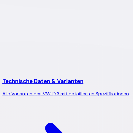
Technische Daten & Varianten
Alle Varianten des
VW
ID.3
mit detaillierten Spezifikationen