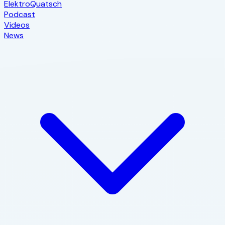
Elektro
Quatsch
Podcast
Videos
News