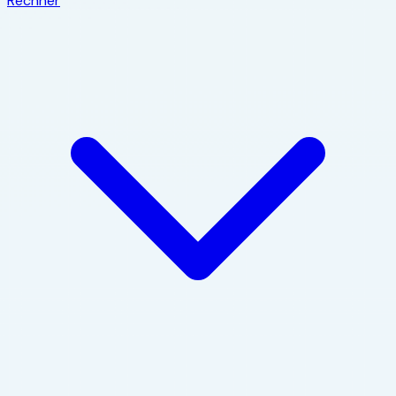
Rechner