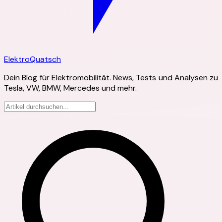
Elektro
Quatsch
Dein Blog für Elektromobilität. News, Tests und Analysen zu
Tesla, VW, BMW, Mercedes und mehr.