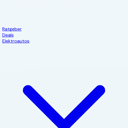
Ratgeber
Deals
Elektroautos