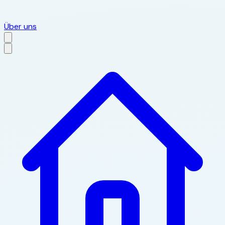
Über uns