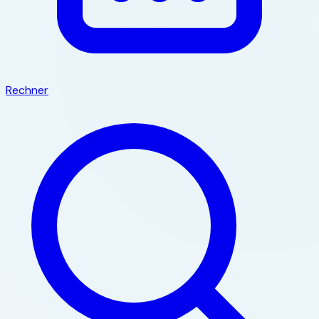
Rechner