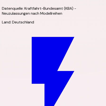
Datenquelle:
Kraftfahrt-Bundesamt (KBA)
-
Neuzulassungen nach Modellreihen
Land:
Deutschland