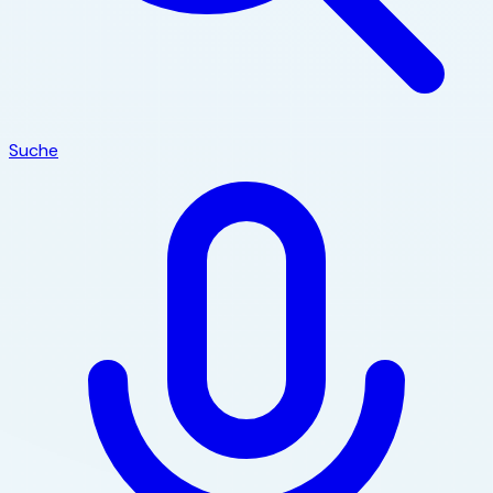
Suche