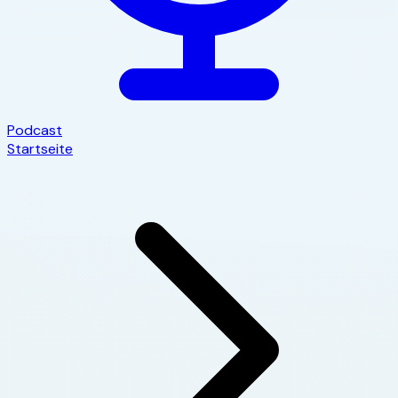
Podcast
Startseite