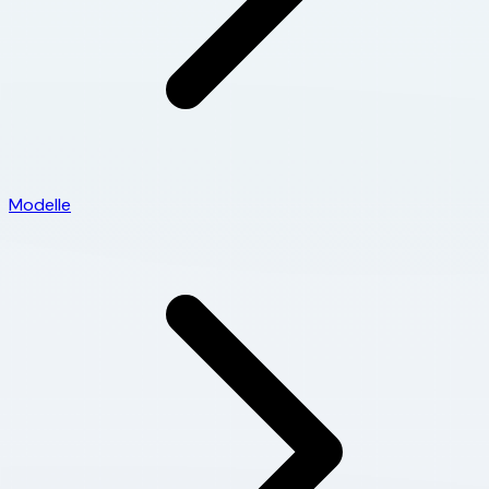
Modelle