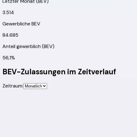
Letzter Monat (BEV)
3.514
Gewerbliche BEV
84.685
Anteil gewerblich (BEV)
56,1%
BEV-Zulassungen im Zeitverlauf
Zeitraum: